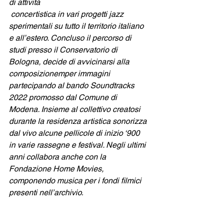
di attività
 concertistica in vari progetti jazz 
sperimentali su tutto il territorio italiano 
e all’estero. Concluso il percorso di 
studi presso il Conservatorio di 
Bologna, decide di avvicinarsi alla 
composizionemper immagini 
partecipando al bando Soundtracks 
2022 promosso dal Comune di 
Modena. Insieme al collettivo creatosi 
durante la residenza artistica sonorizza 
dal vivo alcune pellicole di inizio ‘900 
in varie rassegne e festival. Negli ultimi 
anni collabora anche con la 
Fondazione Home Movies, 
componendo musica per i fondi filmici
presenti nell’archivio.