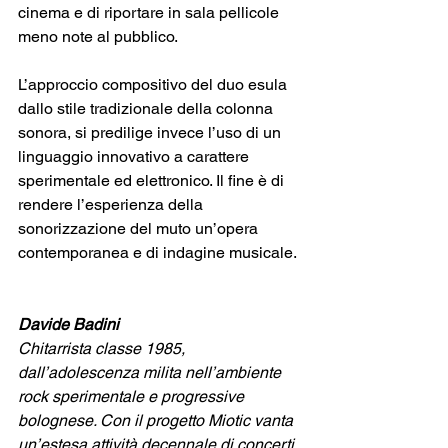
cinema e di riportare in sala pellicole 
meno note al pubblico.
L’approccio compositivo del duo esula 
dallo stile tradizionale della colonna 
sonora, si predilige invece l’uso di un 
linguaggio innovativo a carattere 
sperimentale ed elettronico. Il fine è di 
rendere l’esperienza della 
sonorizzazione del muto un’opera 
contemporanea e di indagine musicale.
Davide Badini
Chitarrista classe 1985, 
dall’adolescenza milita nell’ambiente 
rock sperimentale e progressive 
bolognese. Con il progetto Miotic vanta 
un’estesa attività decennale di concerti 