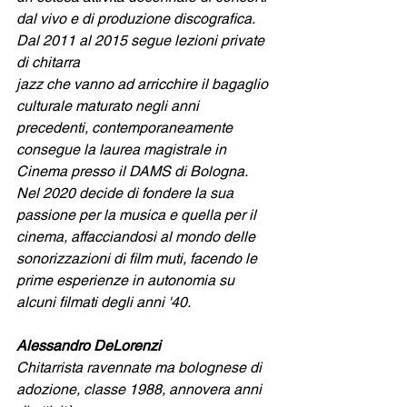
dal vivo e di produzione discografica. 
Dal 2011 al 2015 segue lezioni private 
di chitarra
jazz che vanno ad arricchire il bagaglio 
culturale maturato negli anni 
precedenti, contemporaneamente 
consegue la laurea magistrale in 
Cinema presso il DAMS di Bologna. 
Nel 2020 decide di fondere la sua 
passione per la musica e quella per il 
cinema, affacciandosi al mondo delle 
sonorizzazioni di film muti, facendo le 
prime esperienze in autonomia su 
alcuni filmati degli anni '40.
Alessandro DeLorenzi
Chitarrista ravennate ma bolognese di 
adozione, classe 1988, annovera anni 