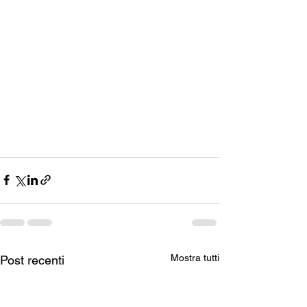
Mostra tutti
Post recenti