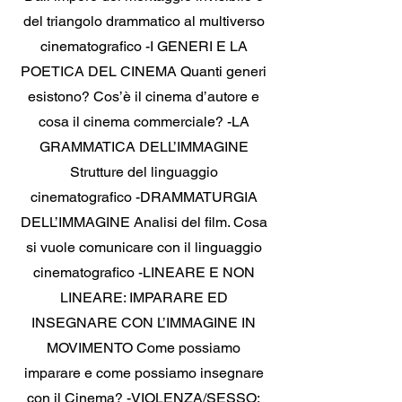
del triangolo drammatico al multiverso
cinematografico -I GENERI E LA
POETICA DEL CINEMA Quanti generi
esistono? Cos’è il cinema d’autore e
cosa il cinema commerciale? -LA
GRAMMATICA DELL’IMMAGINE
Strutture del linguaggio
cinematografico -DRAMMATURGIA
DELL’IMMAGINE Analisi del film. Cosa
si vuole comunicare con il linguaggio
cinematografico -LINEARE E NON
LINEARE: IMPARARE ED
INSEGNARE CON L’IMMAGINE IN
MOVIMENTO Come possiamo
imparare e come possiamo insegnare
con il Cinema? -VIOLENZA/SESSO: