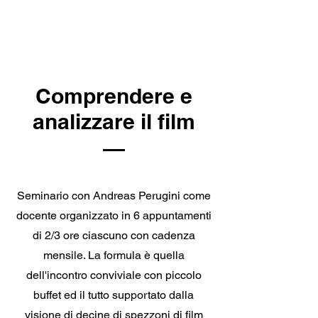
Comprendere e
analizzare il film
Seminario con Andreas Perugini come
docente organizzato in 6 appuntamenti
di 2/3 ore ciascuno con cadenza
mensile. La formula è quella
dell'incontro conviviale con piccolo
buffet ed il tutto supportato dalla
visione di decine di spezzoni di film