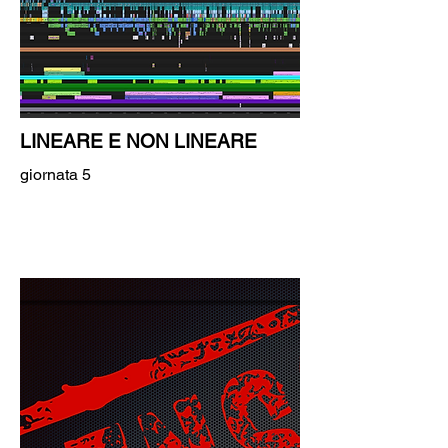
LINEARE E NON LINEARE
giornata 5