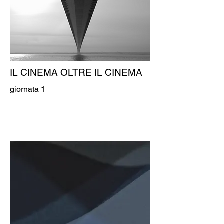
IL CINEMA OLTRE IL CINEMA
giornata 1