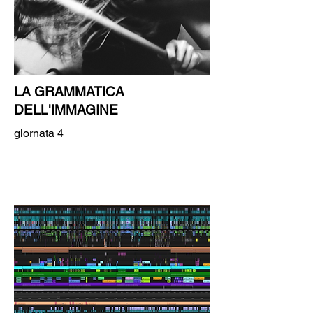
LA GRAMMATICA
DELL'IMMAGINE
giornata 4