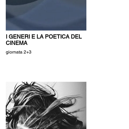
I GENERI E LA POETICA DEL
CINEMA
giornata 2+3