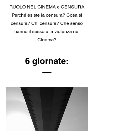
RUOLO NEL CINEMA e CENSURA
Perché esiste la censura? Cosa si
censura? Chi censura? Che senso
hanno il sesso e la violenza nel
Cinema?
6 giornate: