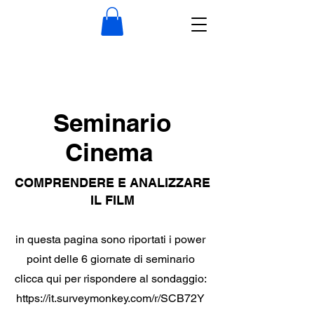
Seminario
Cinema
COMPRENDERE E ANALIZZARE
IL FILM
in questa pagina sono riportati i power
point delle 6 giornate di seminario
clicca qui per rispondere al sondaggio:
https://it.surveymonkey.com/r/SCB72Y