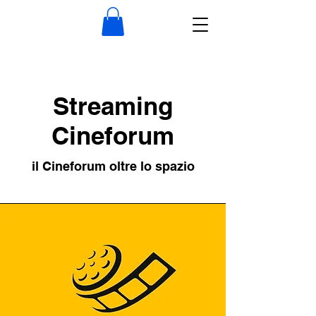
Streaming
Cineforum
il Cineforum oltre lo spazio