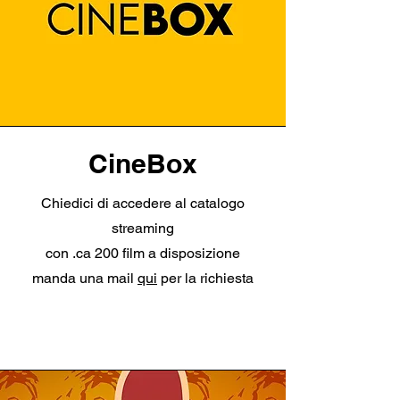
CineBox
Chiedici di accedere al catalogo
streaming
con .ca 200 film a disposizione
manda una mail
qui
per la richiesta