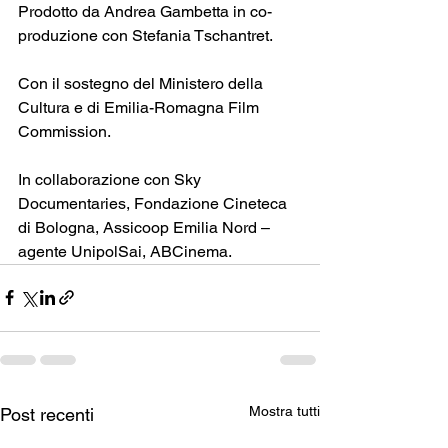
Prodotto da Andrea Gambetta in co-
produzione con Stefania Tschantret.
Con il sostegno del Ministero della 
Cultura e di Emilia-Romagna Film 
Commission.
In collaborazione con Sky 
Documentaries, Fondazione Cineteca 
di Bologna, Assicoop Emilia Nord – 
agente UnipolSai, ABCinema.
Mostra tutti
Post recenti