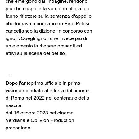
che emergono dall'indagine, rendono 
più che sospetta la versione ufficiale e 
fanno riflettere sulla sentenza d'appello 
che tornava a condannare Pino Pelosi 
cancellando la dizione 'in concorso con 
ignoti'. Quegli ignoti che invece più di 
un elemento fa ritenere presenti ed 
attivi sulla scena del delitto.
---
Dopo l'anteprima ufficiale in prima 
visione mondiale alla festa del cinema 
di Roma nel 2022 nel centenario della 
nascita,
dal 16 ottobre 2023 nei cinema, 
Verdiana e Oblivion Production 
presentano: