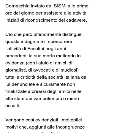
Cornacchia inviato dal SISMI alle prime 
ore del giorno per assistere alle attività 
iniziali di riconoscimento del cadavere.
Ciò che però ulteriormente distingue 
questa indagine è il ripercorrere 
l'attività di Pasolini negli anni 
precedenti la sua morte mettendo in 
evidenza (con l'aiuto di amici, di 
giornalisti, di avvocati e di studiosi) 
tutte le criticità della società italiana da 
lui denunciate e sicuramente non 
finalizzate a crearsi degli amici nelle 
alte sfere dei vari poteri più o meno 
occulti.
Vengono così evidenziati i molteplici 
motivi che, aggiunti alle incongruenze 