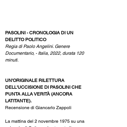
PASOLINI - CRONOLOGIA DI UN 
DELITTO POLITICO
Regia di Paolo Angelini. Genere 
Documentario, - Italia, 2022, durata 120 
minuti. 
UN'ORIGINALE RILETTURA 
DELL'UCCISIONE DI PASOLINI CHE 
PUNTA ALLA VERITÀ (ANCORA 
LATITANTE).
Recensione di Giancarlo Zappoli
La mattina del 2 novembre 1975 su una 