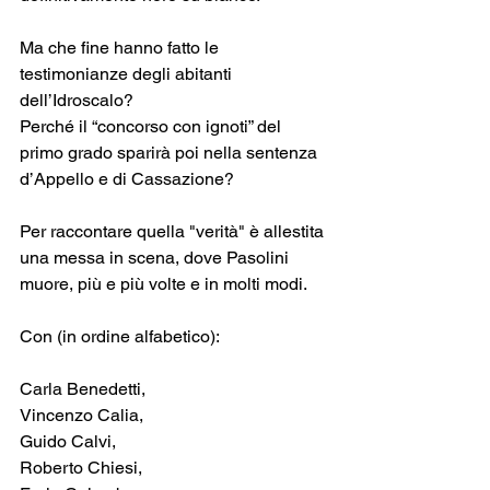
Ma che fine hanno fatto le 
testimonianze degli abitanti 
dell’Idroscalo?
Perché il “concorso con ignoti” del 
primo grado sparirà poi nella sentenza 
d’Appello e di Cassazione?
Per raccontare quella "verità" è allestita 
una messa in scena, dove Pasolini 
muore, più e più volte e in molti modi.
Con (in ordine alfabetico):
Carla Benedetti,
Vincenzo Calia,
Guido Calvi,
Roberto Chiesi,