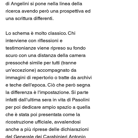
di Angelini si pone nella linea della 
ricerca avendo però una prospettiva ed 
una scrittura differenti.
Lo schema è molto classico. Chi 
interviene con riflessioni e 
testimonianze viene ripreso su fondo 
scuro con una distanza della camera 
pressoché simile per tutti (tranne 
un'eccezione) accompagnato da 
immagini di repertorio o tratte da archivi 
e teche dell'epoca. Ciò che però segna 
la differenza è l'impostazione. Si parte 
infatti dall'ultima sera in vita di Pasolini 
per poi dedicare ampio spazio a quella 
che è stata poi presentata come la 
ricostruzione ufficiale, avvalendosi 
anche a più riprese delle dichiarazioni 
del Generale dei Carabinieri Antonio 