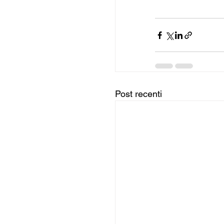
Post recenti