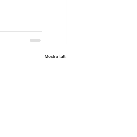
Mostra tutti