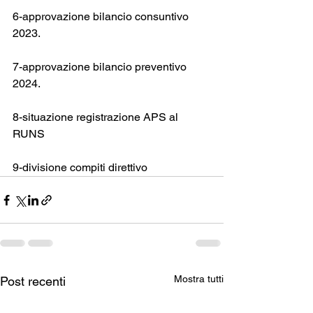
6-approvazione bilancio consuntivo 
2023.
7-approvazione bilancio preventivo 
2024.
8-situazione registrazione APS al 
RUNS
9-divisione compiti direttivo 
Mostra tutti
Post recenti