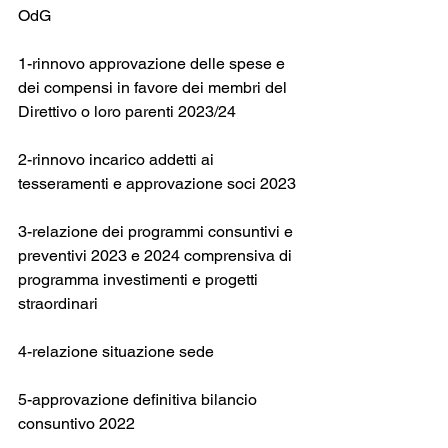
OdG
1-rinnovo approvazione delle spese e 
dei compensi in favore dei membri del 
Direttivo o loro parenti 2023/24
2-rinnovo incarico addetti ai 
tesseramenti e approvazione soci 2023
3-relazione dei programmi consuntivi e 
preventivi 2023 e 2024 comprensiva di 
programma investimenti e progetti 
straordinari
4-relazione situazione sede
5-approvazione definitiva bilancio 
consuntivo 2022