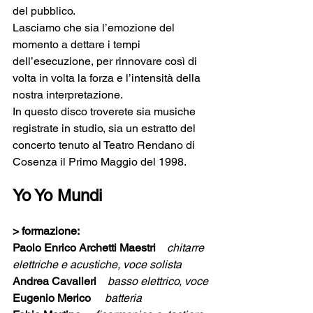
del pubblico.
Lasciamo che sia l’emozione del 
momento a dettare i tempi 
dell’esecuzione, per rinnovare così di 
volta in volta la forza e l’intensità della 
nostra interpretazione.
In questo disco troverete sia musiche 
registrate in studio, sia un estratto del 
concerto tenuto al Teatro Rendano di 
Cosenza il Primo Maggio del 1998.
Yo Yo Mundi
> formazione:
Paolo Enrico Archetti Maestri    
chitarre 
elettriche e acustiche, voce solista
Andrea Cavalieri    
basso elettrico, voce
Eugenio Merico     
batteria