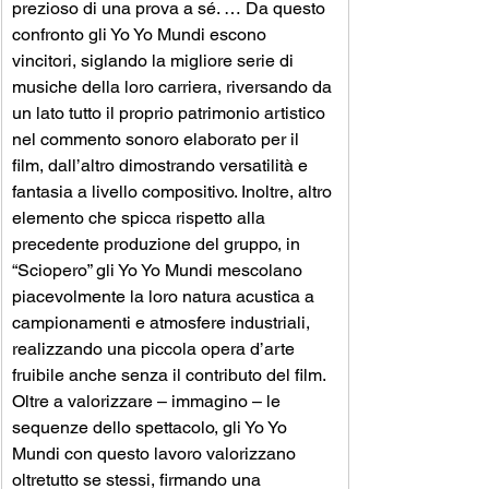
prezioso di una prova a sé. … Da questo 
confronto gli Yo Yo Mundi escono 
vincitori, siglando la migliore serie di 
musiche della loro carriera, riversando da 
un lato tutto il proprio patrimonio artistico 
nel commento sonoro elaborato per il 
film, dall’altro dimostrando versatilità e 
fantasia a livello compositivo. Inoltre, altro 
elemento che spicca rispetto alla 
precedente produzione del gruppo, in 
“Sciopero” gli Yo Yo Mundi mescolano 
piacevolmente la loro natura acustica a 
campionamenti e atmosfere industriali, 
realizzando una piccola opera d’arte 
fruibile anche senza il contributo del film. 
Oltre a valorizzare – immagino – le 
sequenze dello spettacolo, gli Yo Yo 
Mundi con questo lavoro valorizzano 
oltretutto se stessi, firmando una 