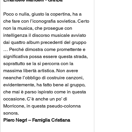
Poco o nulla, giusto la copertina, ha a 
che fare con l’iconografia sovietica. Certo 
non la musica, che prosegue con 
intelligenza il discorso musicale avviato 
dai quattro album precedenti del gruppo 
… Perché dimostra come promettente e 
significativa possa essere questa strada, 
soprattutto se la si percorra con la 
massima libertà artistica. Non avere 
neanche l’obbligo di costruire canzoni, 
evidentemente, ha fatto bene al gruppo, 
che mai è parso ispirato come in questa 
occasione. C’è anche un po’ di 
Morricone, in questa pseudo-colonna 
sonora.
Piero Negri – Famiglia Cristiana