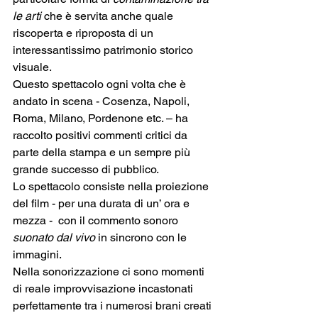
le arti
 che è servita anche quale 
riscoperta e riproposta di un 
interessantissimo patrimonio storico 
visuale.
Questo spettacolo ogni volta che è 
andato in scena - Cosenza, Napoli, 
Roma, Milano, Pordenone etc. – ha 
raccolto positivi commenti critici da 
parte della stampa e un sempre più 
grande successo di pubblico.
Lo spettacolo consiste nella proiezione 
del film - per una durata di un’ ora e 
mezza -  con il commento sonoro 
suonato dal vivo
 in sincrono con le 
immagini. 
Nella sonorizzazione ci sono momenti 
di reale improvvisazione incastonati 
perfettamente tra i numerosi brani creati 