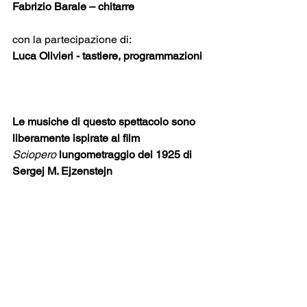
Fabrizio Barale – chitarre
con la partecipazione di:
Luca Olivieri - tastiere, programmazioni
Le musiche di questo spettacolo sono 
liberamente ispirate al film 
Sciopero
lungometraggio del 1925 di 
Sergej M. Ejzenstejn