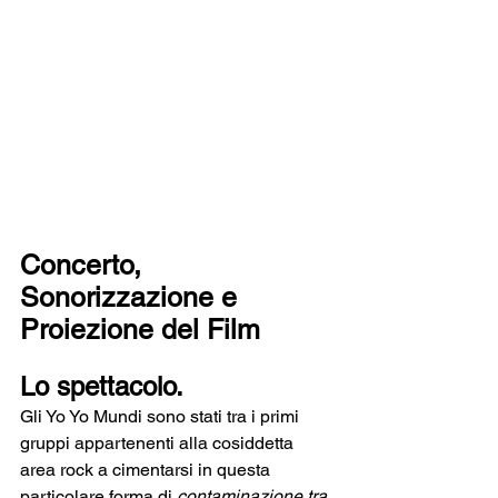
Concerto, 
Sonorizzazione e 
Proiezione del Film
Lo spettacolo.
Gli Yo Yo Mundi sono stati tra i primi 
gruppi appartenenti alla cosiddetta 
area rock a cimentarsi in questa 
particolare forma di 
contaminazione tra 