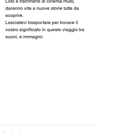
Loto e frammenti di cinema muto, 
daranno vita a nuove storie tutte da 
scoprire.
Lasciatevi trasportare per trovare il 
vostro significato in questo viaggio tra 
suoni, e immagini.