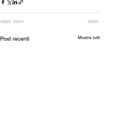
Mostra tutti
Post recenti