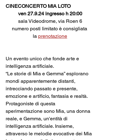
CINECONCERTO MIA LOTO
ven 27.9.24 ingresso h 20:00
sala Videodrome, via Roen 6
numero posti limitato è consigliata 
la 
prenotazione
Un evento unico che fonde arte e 
intelligenza artificiale.
“Le storie di Mia e Gemma” esplorano 
mondi apparentemente distanti, 
intrecciando passato e presente, 
emozione e artificio, fantasia e realtà. 
Protagoniste di questa 
sperimentazione sono Mia, una donna 
reale, e Gemma, un'entità di 
intelligenza artificiale. Insieme, 
attraverso le melodie evocative dei Mia 