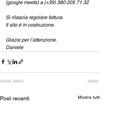
(google meets) a (+39) 380 205 71 32
Si rilascia regolare fattura.
Il sito è in costruzione.
Grazie per l’attenzione.
Daniele
Mostra tutti
Post recenti