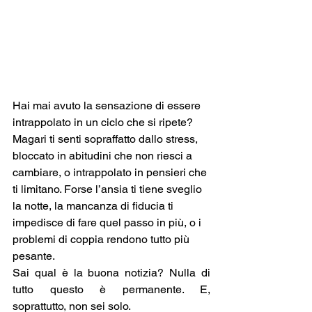
Hai mai avuto la sensazione di essere 
intrappolato in un ciclo che si ripete? 
Magari ti senti sopraffatto dallo stress, 
bloccato in abitudini che non riesci a 
cambiare, o intrappolato in pensieri che 
ti limitano. Forse l’ansia ti tiene sveglio 
la notte, la mancanza di fiducia ti 
impedisce di fare quel passo in più, o i 
problemi di coppia rendono tutto più 
pesante.
Sai qual è la buona notizia? Nulla di 
tutto questo è permanente. E, 
soprattutto, non sei solo.