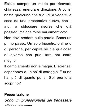
Esiste sempre un modo per ritrovare 
chiarezza, energia e direzione. A volte, 
basta qualcuno che ti guidi a vedere le 
cose da una prospettiva nuova, che ti 
aiuti a sbloccare risorse che già 
possiedi ma che forse hai dimenticato.
Non devi credere sulla parola. Basta un 
primo passo. Un solo incontro, online o 
di persona, per capire se c’è qualcosa 
di diverso che puoi fare per stare 
meglio.
Il cambiamento non è magia. È scienza, 
esperienza e un po’ di coraggio. E tu ne 
hai più di quanto pensi. Sei pronto a 
scoprirlo?
Presentazione
Sono un professionista del benessere 
olistico integrato.