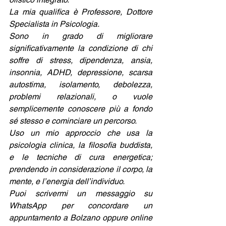
La mia qualifica è Professore, Dottore 
Specialista in Psicologia.
Sono in grado di migliorare 
significativamente la condizione di chi 
soffre di stress, dipendenza, ansia, 
insonnia, ADHD, depressione, scarsa 
autostima, isolamento, debolezza, 
problemi relazionali, o vuole 
semplicemente conoscere più a fondo 
sé stesso e cominciare un percorso.
Uso un mio approccio che usa la 
psicologia clinica, la filosofia buddista, 
e le tecniche di cura energetica; 
prendendo in considerazione il corpo, la 
mente, e l’energia dell’individuo.
Puoi scrivermi un messaggio su 
WhatsApp per concordare un 
appuntamento a Bolzano oppure online 