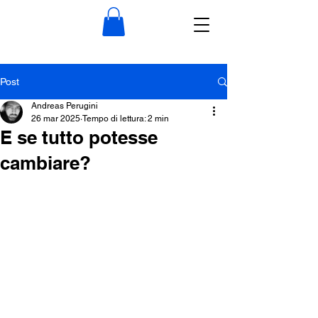
Post
Andreas Perugini
26 mar 2025
Tempo di lettura: 2 min
E se tutto potesse
cambiare?