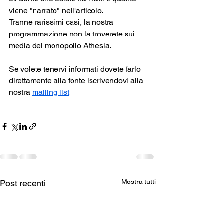
viene "narrato" nell'articolo.
Tranne rarissimi casi, la nostra 
programmazione non la troverete sui 
media del monopolio Athesia.
Se volete tenervi informati dovete farlo 
direttamente alla fonte iscrivendovi alla 
nostra 
mailing list
Mostra tutti
Post recenti