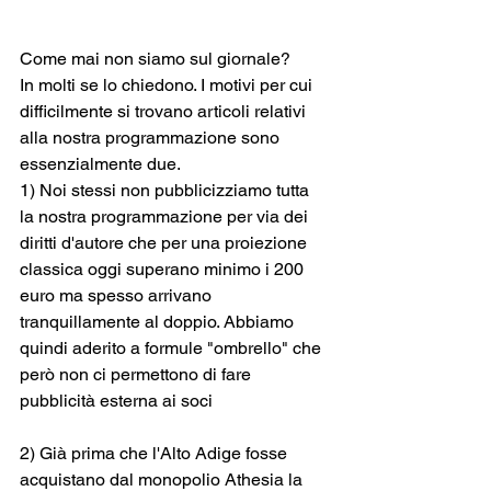
Come mai non siamo sul giornale?
In molti se lo chiedono. I motivi per cui 
difficilmente si trovano articoli relativi 
alla nostra programmazione sono 
essenzialmente due.
1) Noi stessi non pubblicizziamo tutta 
la nostra programmazione per via dei 
diritti d'autore che per una proiezione 
classica oggi superano minimo i 200 
euro ma spesso arrivano 
tranquillamente al doppio. Abbiamo 
quindi aderito a formule "ombrello" che 
però non ci permettono di fare 
pubblicità esterna ai soci
2) Già prima che l'Alto Adige fosse 
acquistano dal monopolio Athesia la 