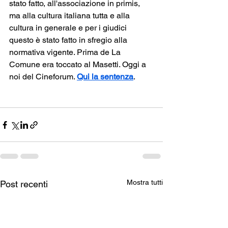
stato fatto, all'associazione in primis, 
ma alla cultura italiana tutta e alla 
cultura in generale e per i giudici 
questo è stato fatto in sfregio alla 
normativa vigente. Prima de La 
Comune era toccato al Masetti. Oggi a 
noi del Cineforum. 
Qui la sentenza
.
Mostra tutti
Post recenti