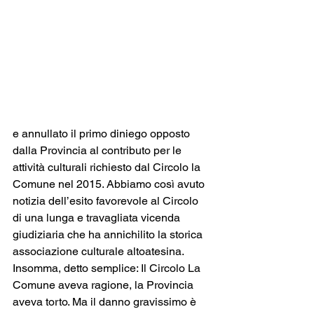
e annullato il primo diniego opposto 
dalla Provincia al contributo per le 
attività culturali richiesto dal Circolo la 
Comune nel 2015. Abbiamo così avuto 
notizia dell’esito favorevole al Circolo 
di una lunga e travagliata vicenda 
giudiziaria che ha annichilito la storica 
associazione culturale altoatesina.
Insomma, detto semplice: Il Circolo La 
Comune aveva ragione, la Provincia 
aveva torto. Ma il danno gravissimo è 