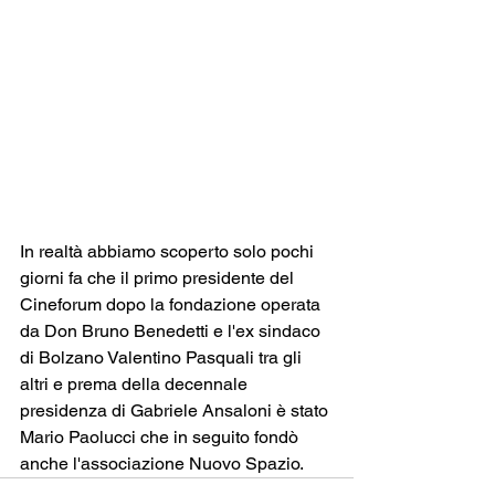
In realtà abbiamo scoperto solo pochi 
giorni fa che il primo presidente del 
Cineforum dopo la fondazione operata 
da Don Bruno Benedetti e l'ex sindaco 
di Bolzano Valentino Pasquali tra gli 
altri e prema della decennale 
presidenza di Gabriele Ansaloni è stato 
Mario Paolucci che in seguito fondò 
anche l'associazione Nuovo Spazio.