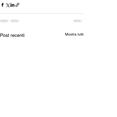
Mostra tutti
Post recenti