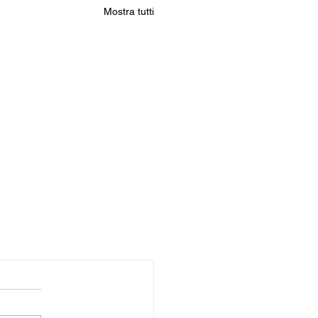
Mostra tutti